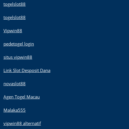
togelslot88
togelslot88
Vipwin88
pedetogel login
situs vipwin88
Link Slot Desposit Dana
novaslot88
Agen Togel Macau
Malaka555
vipwin88 alternatif