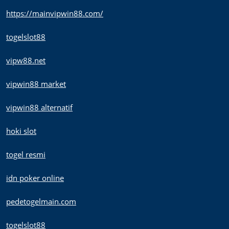
https://mainvipwin88.com/
togelslot88
vipw88.net
vipwin88 market
vipwin88 alternatif
hoki slot
togel resmi
idn poker online
pedetogelmain.com
togelslot88