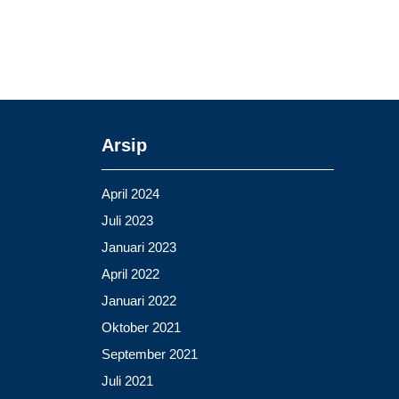
Arsip
April 2024
Juli 2023
Januari 2023
April 2022
Januari 2022
Oktober 2021
September 2021
Juli 2021