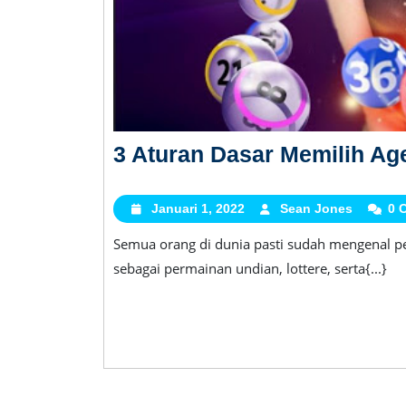
3 Aturan Dasar Memilih Ag
Januari 1, 2022
Januari
Sean Jones
Sean
0 
1,
Jones
Semua orang di dunia pasti sudah mengenal permainan judi togel. Games taruhan ini juga dikenal
2022
sebagai permainan undian, lottere, serta{...}