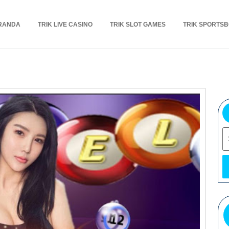
RANDA
TRIK LIVE CASINO
TRIK SLOT GAMES
TRIK SPORTS
S