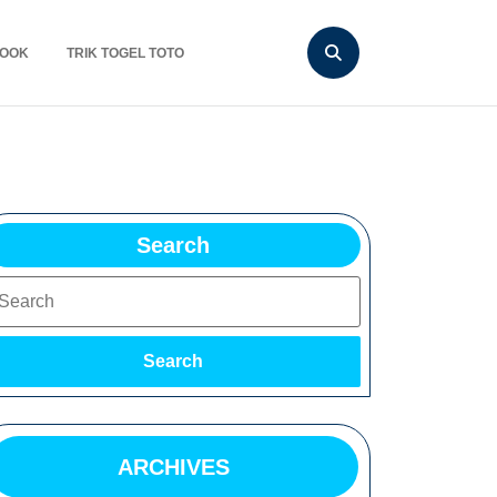
BOOK
TRIK TOGEL TOTO
Search
earch
Search
ARCHIVES