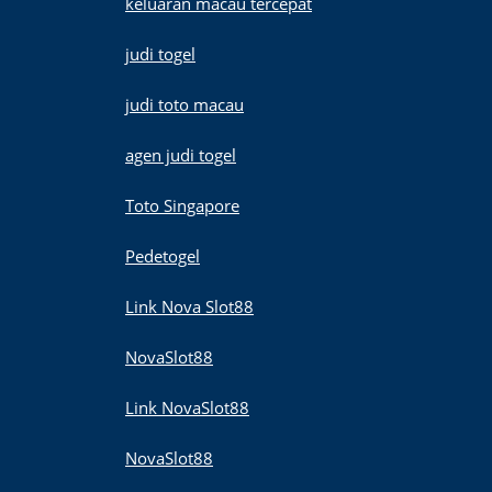
keluaran macau tercepat
judi togel
judi toto macau
agen judi togel
Toto Singapore
Pedetogel
Link Nova Slot88
NovaSlot88
Link NovaSlot88
NovaSlot88